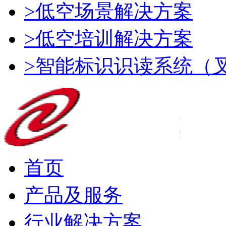
>低空场景解决方案
>低空培训解决方案
>智能标识识读系统（
首页
产品及服务
行业解决方案