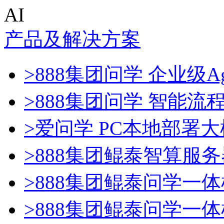
AI
产品及解决方案
>888集团问学 企业级Ag
>888集团问学 智能流
>爱问学 PC本地部署
>888集团鲲泰智算服务
>888集团鲲泰问学一体
>888集团鲲泰问学一体机