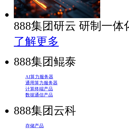
888集团研云 研制一
了解更多
888集团鲲泰
AI算力服务器
通用算力服务器
计算终端产品
数据通信产品
888集团云科
存储产品