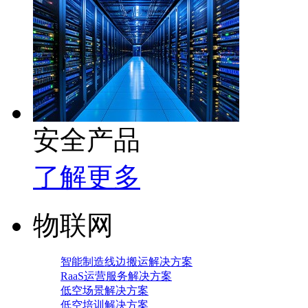
安全产品
了解更多
物联网
智能制造线边搬运解决方案
RaaS运营服务解决方案
低空场景解决方案
低空培训解决方案