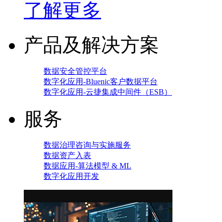
了解更多
产品及解决方案
数据安全管控平台
数字化应用-Bluenic客户数据平台
数字化应用-云捷集成中间件（ESB）
服务
数据治理咨询与实施服务
数据资产入表
数据应用-算法模型 & ML
数字化应用开发