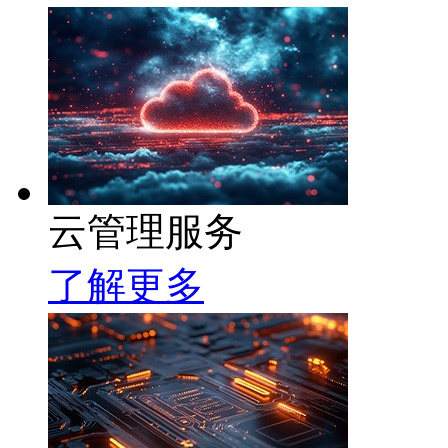
云管理服务
了解更多