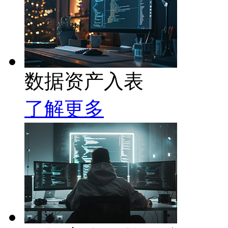
数据资产入表
了解更多