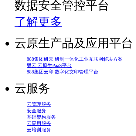
数据安全管控平台
了解更多
云原生产品及应用平台
888集团研云 研制一体化工业互联网解决方案
磐云 云原生PaaS平台
888集团云印 数字化文印管理平台
云服务
云管理服务
安全服务
基础架构服务
云应用服务
云培训服务