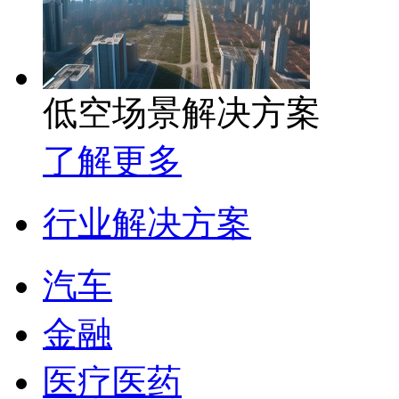
低空场景解决方案
了解更多
行业解决方案
汽车
金融
医疗医药